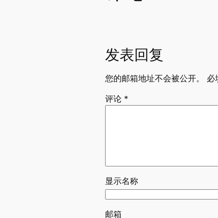
发表回复
您的邮箱地址不会被公开。
必
评论
*
显示名称
邮箱