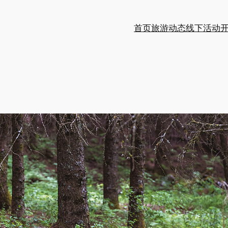
首页
旅游动态
线下活动