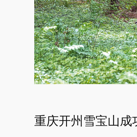
重庆开州雪宝山成